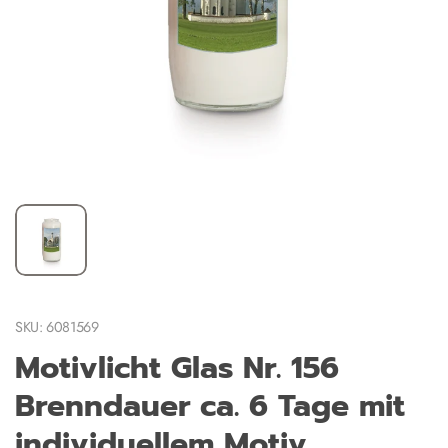
SKU: 6081569
Motivlicht Glas Nr. 156
Brenndauer ca. 6 Tage mit
individuellem Motiv