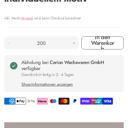
inkl. MwSt.
Versand
wird beim Checkout berechnet
In den
Warenkor
b
Abholung bei
Cerion Wachswaren GmbH
verfügbar
Gewöhnlich fertig in 2 - 4 Tagen
Shop-Informationen anzeigen