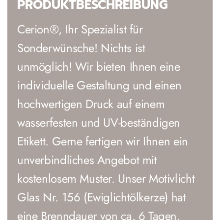
PRODUKTBESCHREIBUNG
Cerion®, Ihr Spezialist für
Sonderwünsche! Nichts ist
unmöglich! Wir bieten Ihnen eine
individuelle Gestaltung und einen
hochwertigen Druck auf einem
wasserfesten und UV-beständigen
Etikett. Gerne fertigen wir Ihnen ein
unverbindliches Angebot mit
kostenlosem Muster. Unser Motivlicht
Glas Nr. 156 (Ewiglichtölkerze) hat
eine Brenndauer von ca. 6 Tagen.