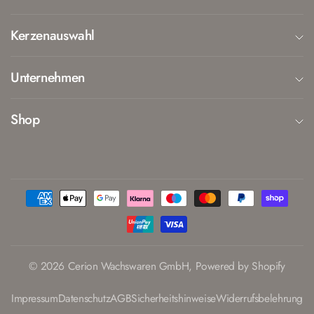
Kerzenauswahl
Unternehmen
Shop
© 2026 Cerion Wachswaren GmbH, Powered by Shopify
Impressum
Datenschutz
AGB
Sicherheitshinweise
Widerrufsbelehrung