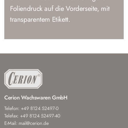
Foliendruck auf die Vorderseite, mit
transparentem Etikett.
Cerion Wachswaren GmbH
Telefon: +49 8124 52497-0
Telefax: +49 8124 52497-40
E-Mail: mail@cerion.de