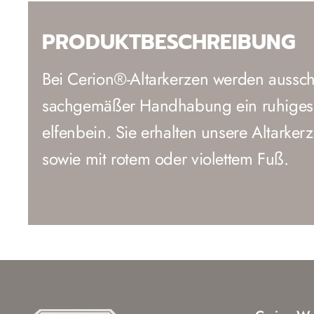
PRODUKTBESCHREIBUNG
Bei Cerion®-Altarkerzen werden ausschl
sachgemäßer Handhabung ein ruhiges, t
elfenbein. Sie erhalten unsere Altarkerz
sowie mit rotem oder violettem Fuß.