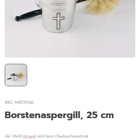
SKU: M8310166
Borstenaspergill, 25 cm
inkl. MwSt.
Versand
wird beim Checkout berechnet