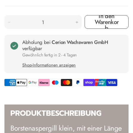
In den
Warenkor
b
Abholung bei
Cerion Wachswaren GmbH
verfügbar
Gewöhnlich fertig in 2 - 4 Tagen
Shop-Informationen anzeigen
PRODUKTBESCHREIBUNG
Borstenaspergill klein, mit einer Länge