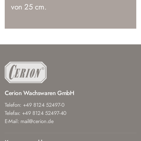
von 25 cm.
Cerion Wachswaren GmbH
Telefon: +49 8124 52497-0
Telefax: +49 8124 52497-40
E-Mail: mail@cerion.de