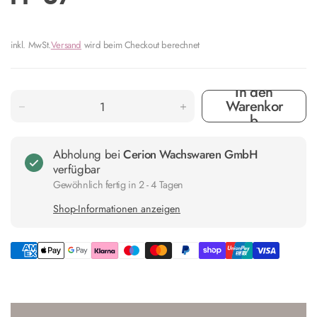
inkl. MwSt.
Versand
wird beim Checkout berechnet
In den
Warenkor
b
Abholung bei
Cerion Wachswaren GmbH
verfügbar
Gewöhnlich fertig in 2 - 4 Tagen
Shop-Informationen anzeigen