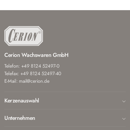
Cerion Wachswaren GmbH
Telefon: +49 8124 52497-0
Telefax: +49 8124 52497-40
E-Mail: mail@cerion.de
Kerzenauswahl
Unternehmen