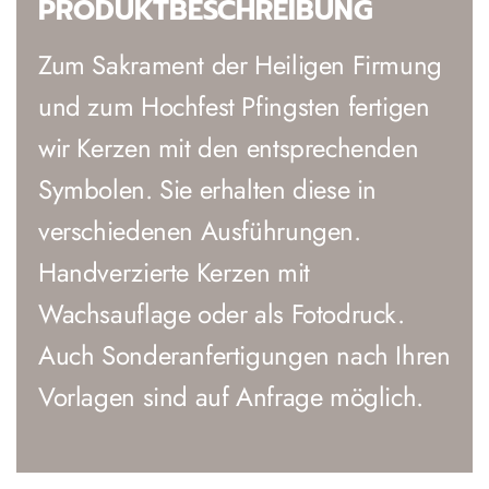
PRODUKTBESCHREIBUNG
Zum Sakrament der Heiligen Firmung
und zum Hochfest Pfingsten fertigen
wir Kerzen mit den entsprechenden
Symbolen. Sie erhalten diese in
verschiedenen Ausführungen.
Handverzierte Kerzen mit
Wachsauflage oder als Fotodruck.
Auch Sonderanfertigungen nach Ihren
Vorlagen sind auf Anfrage möglich.