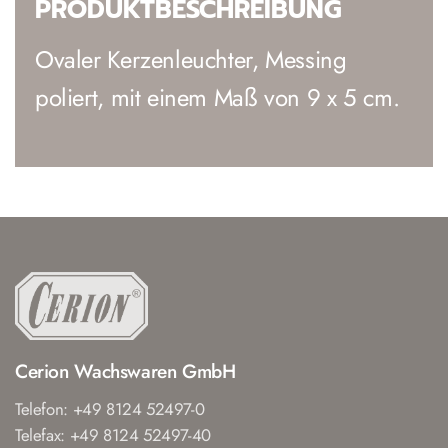
PRODUKTBESCHREIBUNG
Ovaler Kerzenleuchter, Messing
poliert, mit einem Maß von 9 x 5 cm.
Cerion Wachswaren GmbH
Telefon: +49 8124 52497-0
Telefax: +49 8124 52497-40