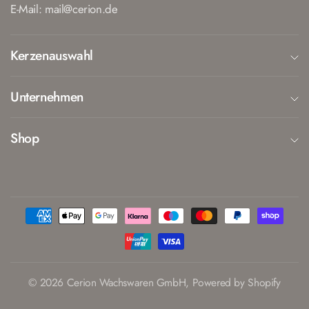
E-Mail: mail@cerion.de
Kerzenauswahl
Unternehmen
Shop
© 2026 Cerion Wachswaren GmbH, Powered by Shopify