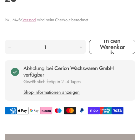
inkl. MwSt.
Versand
wird beim Checkout berechnet
In den
Warenkor
b
Abholung bei
Cerion Wachswaren GmbH
verfügbar
Gewöhnlich fertig in 2 - 4 Tagen
Shop-Informationen anzeigen