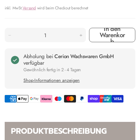
inkl. MwSt.
Versand
wird beim Checkout berechnet
In den
Warenkor
b
Abholung bei
Cerion Wachswaren GmbH
verfügbar
Gewöhnlich fertig in 2 - 4 Tagen
Shop-Informationen anzeigen
PRODUKTBESCHREIBUNG