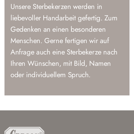
Unsere Sterbekerzen werden in
liebevoller Handarbeit gefertig. Zum
Gedenken an einen besonderen
Menschen. Gerne fertigen wir auf
Anfrage auch eine Sterbekerze nach
Ihren Wünschen, mit Bild, Namen
oder individuellem Spruch.