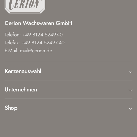
Cerion Wachswaren GmbH
Telefon: +49 8124 52497-0
Telefax: +49 8124 52497-40
E-Mail: mail@cerion.de
Kerzenauswahl
Unternehmen
Shop