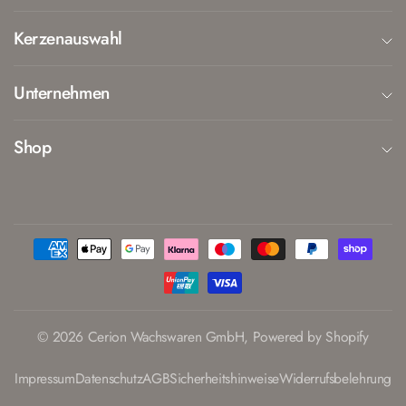
Kerzenauswahl
Unternehmen
Shop
© 2026 Cerion Wachswaren GmbH, Powered by Shopify
Impressum
Datenschutz
AGB
Sicherheitshinweise
Widerrufsbelehrung