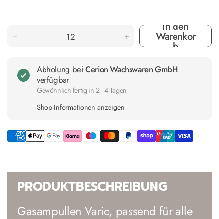
In den
Warenkor
b
Abholung bei
Cerion Wachswaren GmbH
verfügbar
Gewöhnlich fertig in 2 - 4 Tagen
Shop-Informationen anzeigen
PRODUKTBESCHREIBUNG
Gasampullen Vario, passend für alle