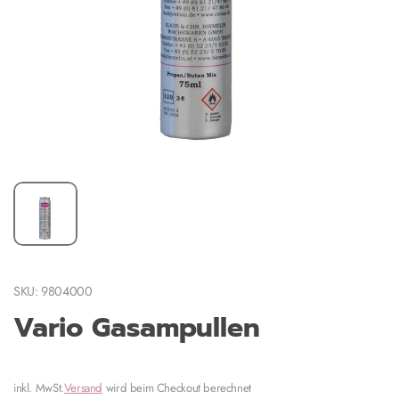
SKU: 9804000
Vario Gasampullen
inkl. MwSt.
Versand
wird beim Checkout berechnet