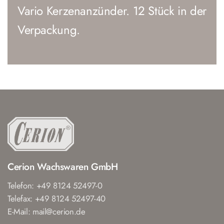
Vario Kerzenanzünder. 12 Stück in der
Verpackung.
Cerion Wachswaren GmbH
Telefon: +49 8124 52497-0
Telefax: +49 8124 52497-40
E-Mail: mail@cerion.de