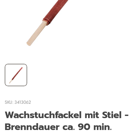
SKU: 3413062
Wachstuchfackel mit Stiel -
Brenndauer ca. 90 min.