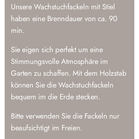
Unsere Wachstuchfackeln mit Stiel
haben eine Brenndauer von ca. 90
min.
Sie eigen sich perfekt um eine
Stimmungsvolle Atmosphäre im
Garten zu schaffen. Mit dem Holzstab
können Sie die Wachstuchfackeln
bequem im die Erde stecken.
Bitte verwenden Sie die Fackeln nur
beaufsichtigt im Freien.