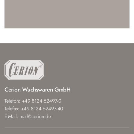
Cerion Wachswaren GmbH
Telefon: +49 8124 52497-0
Telefax: +49 8124 52497-40
E-Mail: mail@cerion.de